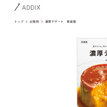
トップ
出版物
濃厚デザート 新装版