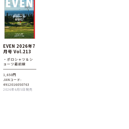
EVEN 2026年7
月号 Vol.213
・ポロシャツ＆シ
ョーツ最前線
1,650円
JANコード:
4912016050763
2026年6月5日発売