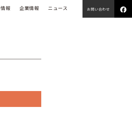
用情報
企業情報
ニュース
お問い合わせ