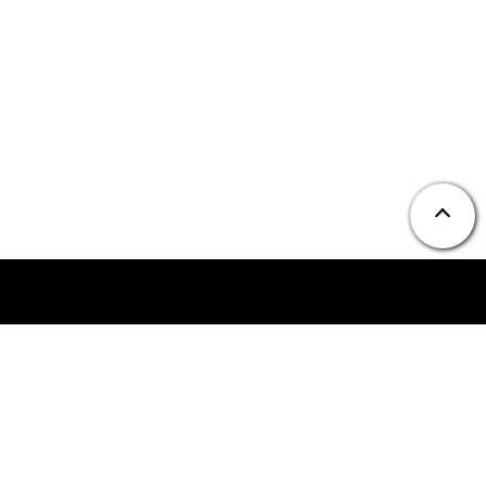
ニュース
お問い合わせ