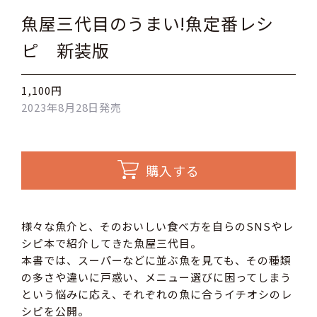
魚屋三代目のうまい!魚定番レシ
ピ 新装版
1,100円
2023年8月28日発売
購入する
様々な魚介と、そのおいしい食べ方を自らのSNSやレ
シピ本で紹介してきた魚屋三代目。
本書では、スーパーなどに並ぶ魚を見ても、その種類
の多さや違いに戸惑い、メニュー選びに困ってしまう
という悩みに応え、それぞれの魚に合うイチオシのレ
シピを公開。