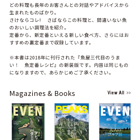
どの料理も長年のお客さんとの対話やアドバイスから
生まれたものばかり。
さけならコレ! さばならこの料理と、間違いない魚
のおいしい調理法を紹介。
定番から、新定番といえる新しい食べ方、さらにはお
すすめの裏定番まで収録しています。
※本書は2018年に刊行された『魚屋三代目のうま
い！ 魚定番レシピ』の新装版です。内容は同じもの
になりますので、あらかじめご了承ください。
Magazines & Books
View All