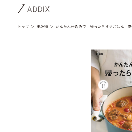
トップ
出版物
かんたん仕込みで 帰ったらすぐごはん 