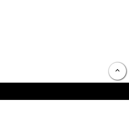
ニュース
お問い合わせ