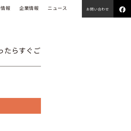
用情報
企業情報
ニュース
お問い合わせ
ったらすぐご