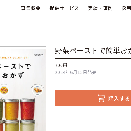
事業概要
提供サービス
実績・事例
採
野菜ペーストで簡単お
700円
2024年6月12日発売
購入する