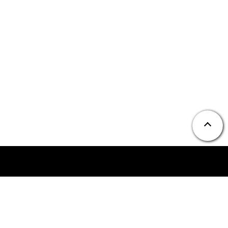
ニュース
お問い合わせ