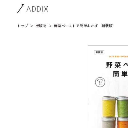
トップ
出版物
野菜ペーストで簡単おかず 新装版