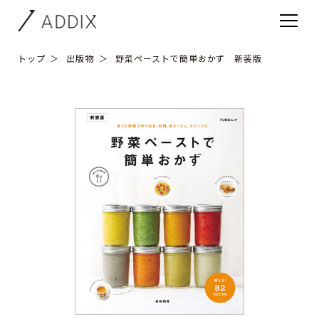
トップ
出版物
野菜ペーストで簡単おかず 新装版