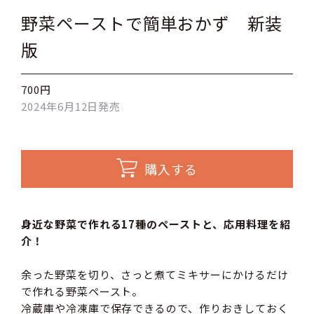
野菜ペーストで簡単おかず 新装
版
700円
2024年6月12日発売
購入する
身近な野菜で作れる17種のペーストと、応用料理を紹
介！
余った野菜を切り、さっと煮てミキサーにかけるだけ
で作れる野菜ペースト。
冷蔵庫や冷凍庫で保存できるので、作りおきしておく