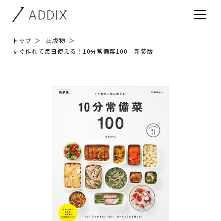
トップ
出版物
すぐ作れて毎日使える！10分常備菜100 新装版