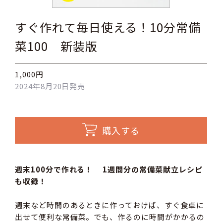
すぐ作れて毎日使える！10分常備
菜100 新装版
1,000円
2024年8月20日発売
購入する
週末100分で作れる！ 1週間分の常備菜献立レシピ
も収録！
週末など時間のあるときに作っておけば、すぐ食卓に
出せて便利な常備菜。でも、作るのに時間がかかるの