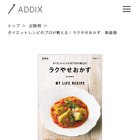
トップ
出版物
ダイエットレシピのプロが教える！ラクやせおかず 新装版