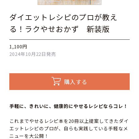
ダイエットレシピのプロが教え
る！ラクやせおかず 新装版
1,100円
2024年10月22日発売
購入する
手軽に、きれいに、健康的にやせるレシピならコレ！
これまでやせるレシピ本を20冊以上提案してきたダイ
エットレシピのプロが、自らも実践している手軽なメ
ニューを大公開！