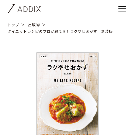
トップ
出版物
ダイエットレシピのプロが教える！ラクやせおかず 新装版