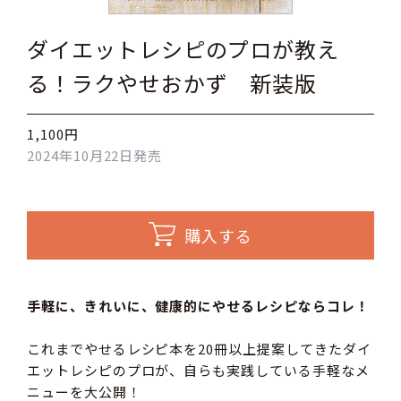
ダイエットレシピのプロが教え
る！ラクやせおかず 新装版
1,100円
2024年10月22日発売
購入する
手軽に、きれいに、健康的にやせるレシピならコレ！
これまでやせるレシピ本を20冊以上提案してきたダイ
エットレシピのプロが、自らも実践している手軽なメ
ニューを大公開！