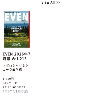
View All
EVEN 2026年7
月号 Vol.213
・ポロシャツ＆シ
ョーツ最前線
1,650円
JANコード:
4912016050763
2026年6月5日発売