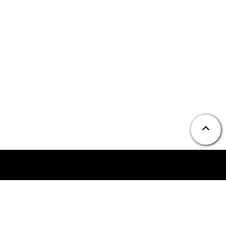
ニュース
お問い合わせ