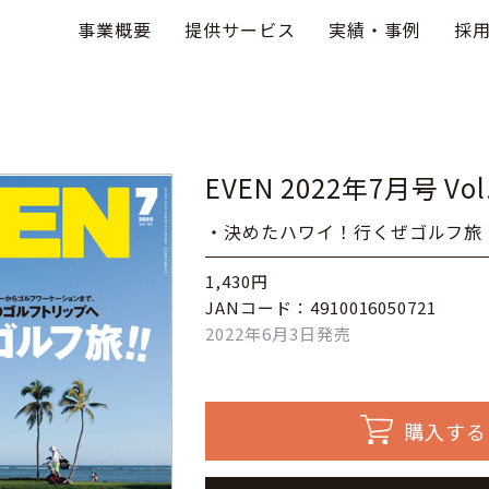
事業概要
提供サービス
実績・事例
採
EVEN 2022年7月号 Vol
・決めたハワイ！行くぜゴルフ旅
1,430円
JANコード：4910016050721
2022年6月3日発売
購入する