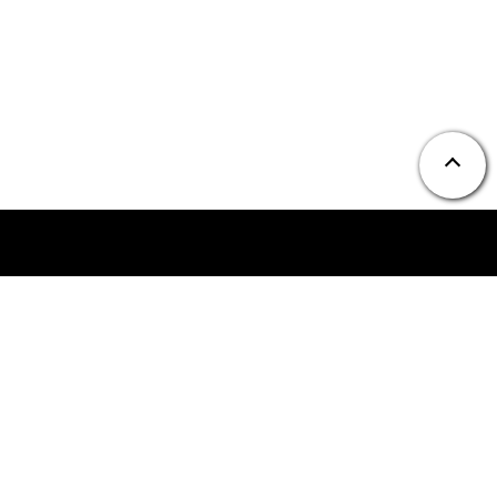
ニュース
お問い合わせ