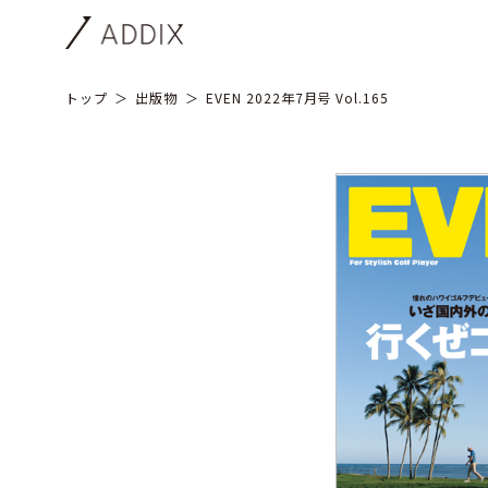
トップ
出版物
EVEN 2022年7月号 Vol.165