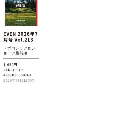
EVEN 2026年7
月号 Vol.213
・ポロシャツ＆シ
ョーツ最前線
1,650円
JANコード:
4912016050763
2026年6月5日発売