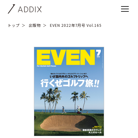
トップ
出版物
EVEN 2022年7月号 Vol.165