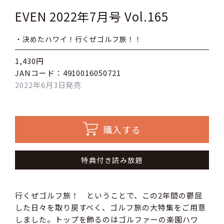
EVEN 2022年7月号 Vol.165
・決めたハワイ！行くぜゴルフ旅！！
1,430円
JANコード：4910016050721
2022年6月3日発売
購入する
特典付き読み放題
行くぜゴルフ旅！ ということで、この2年間の鬱屈
した日々を取り戻すべく、ゴルフ旅の大特集をご用意
しました。トップを飾るのはゴルファーの楽園ハワ