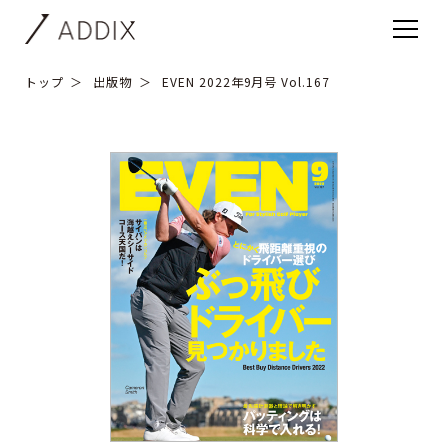
トップ
出版物
EVEN 2022年9月号 Vol.167