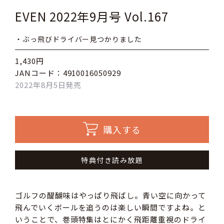
EVEN 2022年9月号 Vol.167
・ぶっ飛びドライバー見つかりました
1,430円
JANコード：4910016050929
2022年8月5日発売
購入する
特典付き読み放題
ゴルフの醍醐味はやっぱり飛ばし。青い空に向かって
飛んでいくボールを追うのは楽しい瞬間ですよね。と
いうことで、巻頭特集はとにかく飛距離重視のドライ