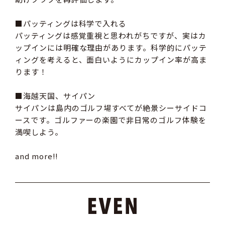
■パッティングは科学で入れる
パッティングは感覚重視と思われがちですが、実はカ
ップインには明確な理由があります。科学的にパッテ
ィングを考えると、面白いようにカップイン率が高ま
ります！
■海越天国、サイパン
サイパンは島内のゴルフ場すべてが絶景シーサイドコ
ースです。ゴルファーの楽園で非日常のゴルフ体験を
満喫しよう。
and more!!