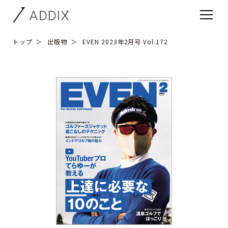
トップ
出版物
EVEN 2023年2月号 Vol.172