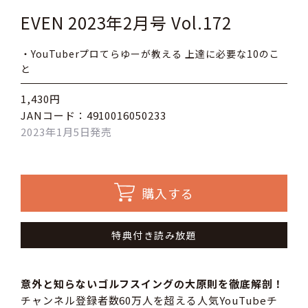
EVEN 2023年2月号 Vol.172
・YouTuberプロてらゆーが教える 上達に必要な10のこ
と
1,430円
JANコード：4910016050233
2023年1月5日発売
購入する
特典付き読み放題
意外と知らないゴルフスイングの大原則を徹底解剖！
チャンネル登録者数60万人を超える人気YouTubeチ