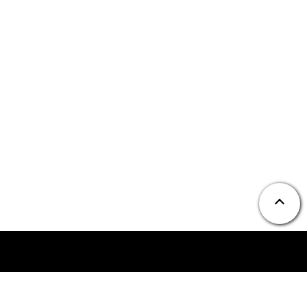
ニュース
お問い合わせ