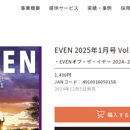
事業概要
提供サービス
実績・事例
採
EVEN 2025年1月号 Vol
・EVENオブ・ザ・イヤー 2024‒2
1,430円
JANコード：4910016050158
2024年12月5日発売
購入する