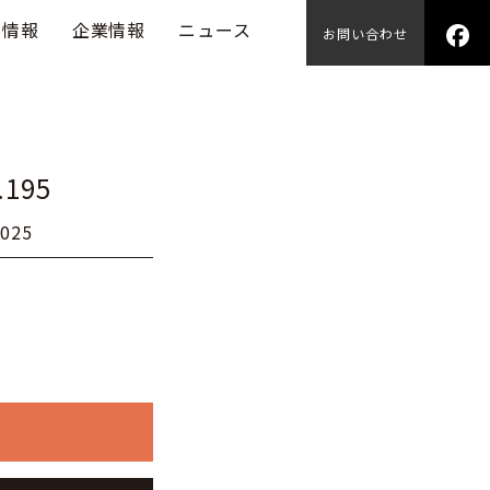
用情報
企業情報
ニュース
お問い合わせ
.195
025