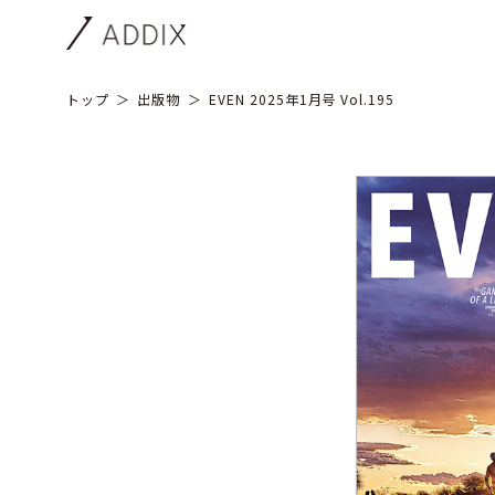
トップ
出版物
EVEN 2025年1月号 Vol.195