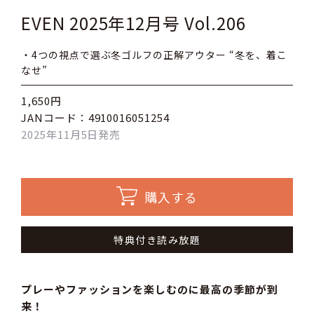
EVEN 2025年12月号 Vol.206
・4つの視点で選ぶ冬ゴルフの正解アウター “冬を、着こ
なせ”
1,650円
JANコード：4910016051254
2025年11月5日発売
購入する
特典付き読み放題
プレーやファッションを楽しむのに最高の季節が到
来！