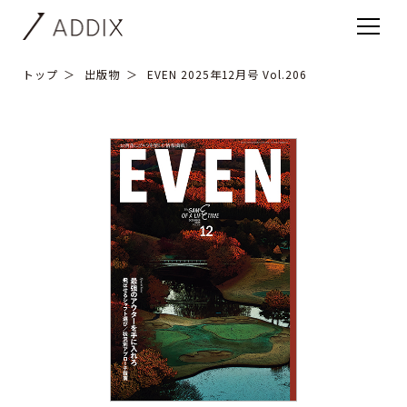
トップ
出版物
EVEN 2025年12月号 Vol.206