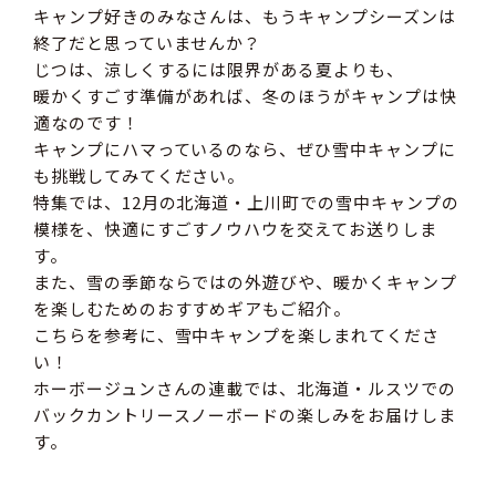
キャンプ好きのみなさんは、もうキャンプシーズンは
終了だと思っていませんか？
じつは、涼しくするには限界がある夏よりも、
暖かくすごす準備があれば、冬のほうがキャンプは快
適なのです！
キャンプにハマっているのなら、ぜひ雪中キャンプに
も挑戦してみてください。
特集では、12月の北海道・上川町での雪中キャンプの
模様を、快適にすごすノウハウを交えてお送りしま
す。
また、雪の季節ならではの外遊びや、暖かくキャンプ
を楽しむためのおすすめギアもご紹介。
こちらを参考に、雪中キャンプを楽しまれてくださ
い！
ホーボージュンさんの連載では、北海道・ルスツでの
バックカントリースノーボードの楽しみをお届けしま
す。