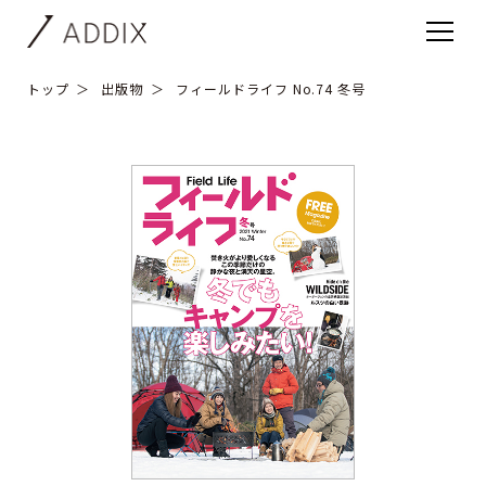
トップ
出版物
フィールドライフ No.74 冬号