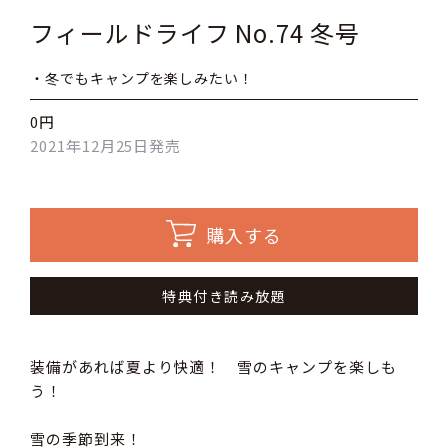
フィールドライフ No.74 冬号
・冬でもキャンプを楽しみたい！
0円
2021年12月25日発売
購入する
特典付き読み放題
装備があれば夏より快適！ 雪のキャンプを楽しも
う！
雪の季節到来！