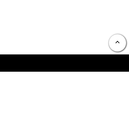
ニュース
お問い合わせ