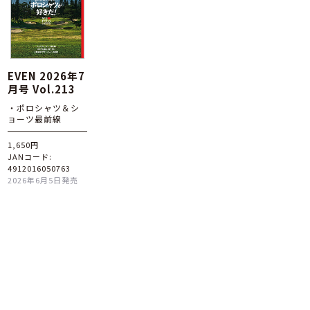
EVEN 2026年7
月号 Vol.213
・ポロシャツ＆シ
ョーツ最前線
1,650円
JANコード:
4912016050763
2026年6月5日発売