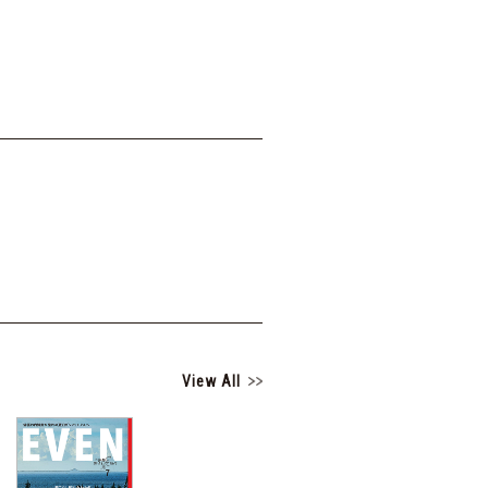
View All