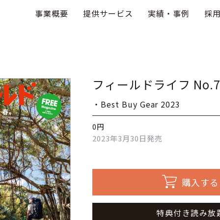
事業概要
提供サービス
実績・事例
採
フィールドライフ No.
・Best Buy Gear 2023
0円
2023年3月30日発売
購入する
特典付き読み放