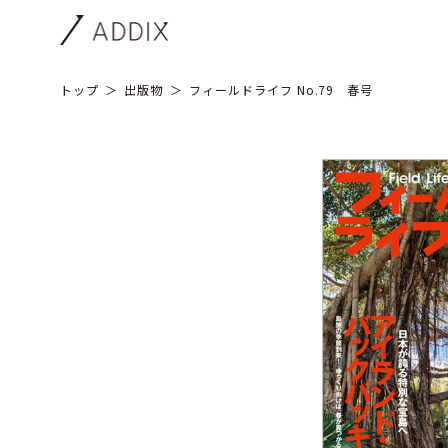
トップ
出版物
フィールドライフ No.79 春号