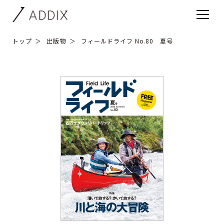
トップ
出版物
フィールドライフ No.80 夏号