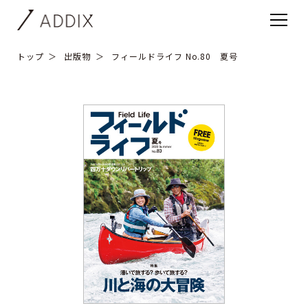
トップ
出版物
フィールドライフ No.80 夏号