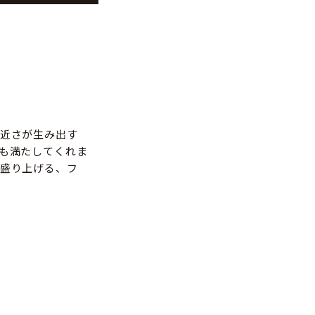
近さが生み出す
も満たしてくれま
盛り上げる、フ