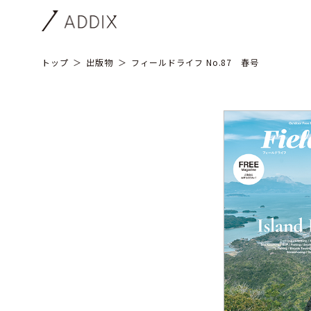
トップ
出版物
フィールドライフ No.87 春号