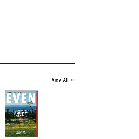
View All