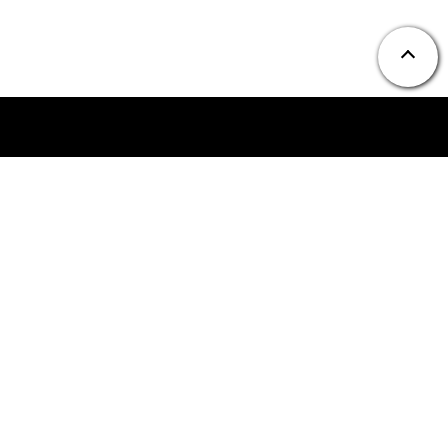
ニュース
お問い合わせ