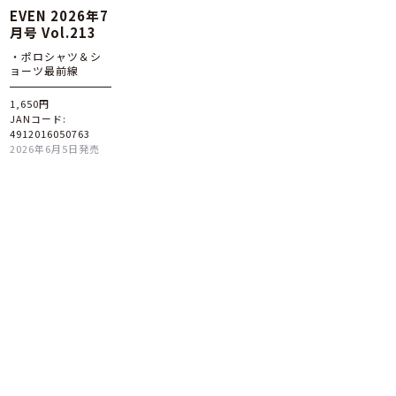
EVEN 2026年7
月号 Vol.213
・ポロシャツ＆シ
ョーツ最前線
1,650円
JANコード:
4912016050763
2026年6月5日発売