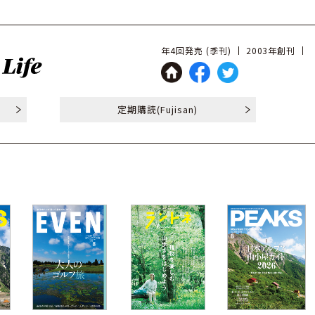
年4回発売 (季刊)
2003年創刊
定期購読
(Fujisan)