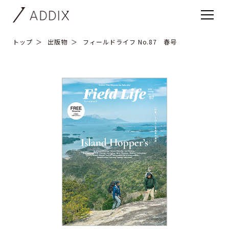
トップ
出版物
フィールドライフ No.87 春号