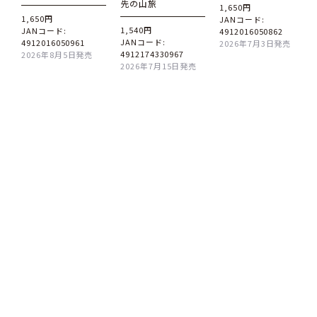
先の山旅
1,650円
1,650円
JANコード:
1,540円
JANコード:
4912016050862
JANコード:
4912016050961
2026年7月3日発売
4912174330967
2026年8月5日発売
2026年7月15日発売