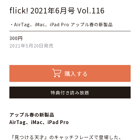
flick! 2021年6月号 Vol.116
・AirTag、iMac、iPad Pro アップル春の新製品
300円
2021年5月20日発売
購入する
特典付き読み放題
アップル春の新製品
AirTag、iMac、iPad Pro
『見つける天才』のキャッチフレーズで登場した、