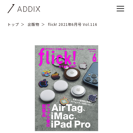
トップ
出版物
flick! 2021年6月号 Vol.116