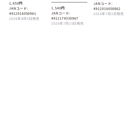
1,650円
JANコード:
1,540円
JANコード:
4912016050862
JANコード:
4912016050961
2026年7月3日発売
4912174330967
2026年8月5日発売
2026年7月15日発売