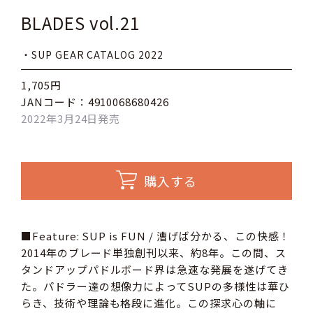
BLADES vol.21
・SUP GEAR CATALOG 2022
1,705円
JANコード：4910068680426
2022年3月24日発売
購入する
■Feature: SUP is FUN / 漕げば分かる、この快感！
2014年のブレード単独創刊以来、約8年。この間、ス
タンドアップパドルボード界は急速な発展を遂げてき
た。パドラー達の想像力によってSUPの多様性は華ひ
らき、技術や理論も格段に進化。この探求心の軸に