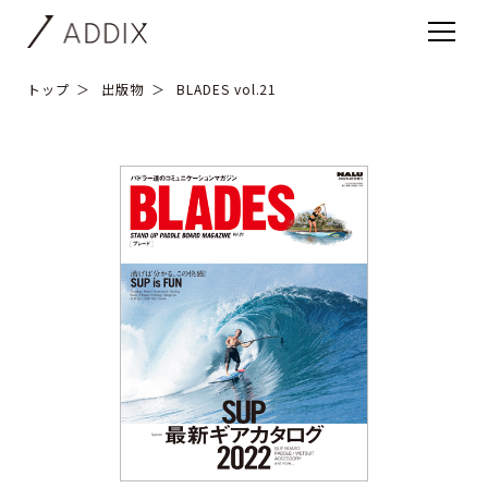
トップ
出版物
BLADES vol.21