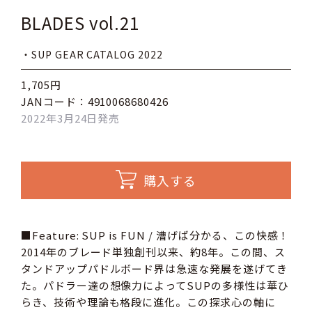
BLADES vol.21
・SUP GEAR CATALOG 2022
1,705円
JANコード：4910068680426
2022年3月24日発売
購入する
■Feature: SUP is FUN / 漕げば分かる、この快感！
2014年のブレード単独創刊以来、約8年。この間、ス
タンドアップパドルボード界は急速な発展を遂げてき
た。パドラー達の想像力によってSUPの多様性は華ひ
らき、技術や理論も格段に進化。この探求心の軸に