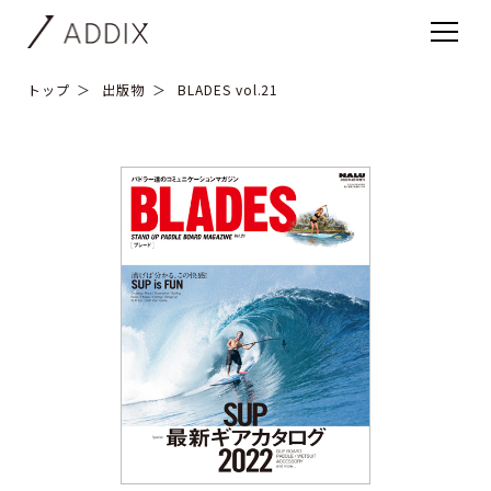
トップ
出版物
BLADES vol.21