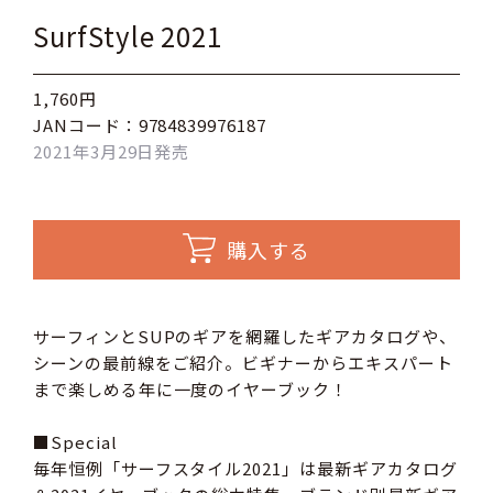
SurfStyle 2021
1,760円
JANコード：9784839976187
2021年3月29日発売
購入する
サーフィンとSUPのギアを網羅したギアカタログや、
シーンの最前線をご紹介。ビギナーからエキスパート
まで楽しめる年に一度のイヤーブック！
■Special
毎年恒例「サーフスタイル2021」は最新ギアカタログ