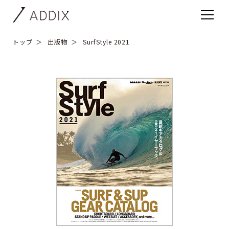
トップ
出版物
SurfStyle 2021