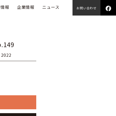
用情報
企業情報
ニュース
お問い合わせ
.149
2022