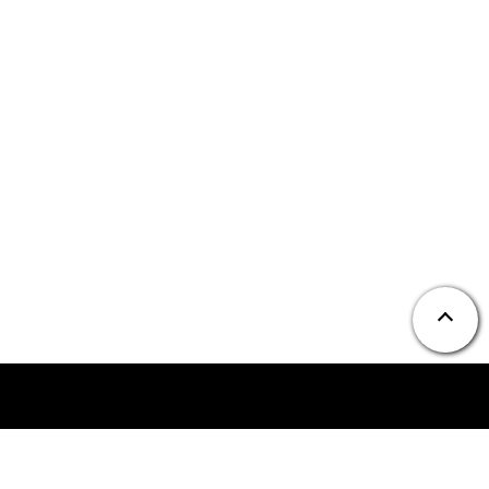
ニュース
お問い合わせ