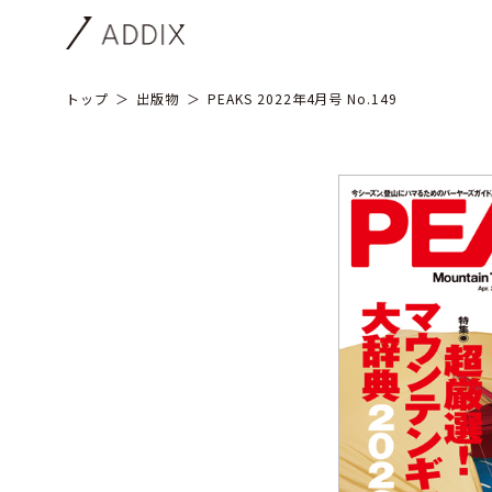
トップ
出版物
PEAKS 2022年4月号 No.149