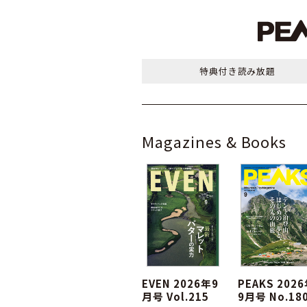
特典付き
読み放題
Magazines & Books
EVEN 2026年9
PEAKS 202
月号 Vol.215
9月号 No.18