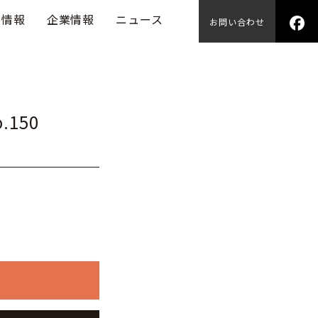
用情報
企業情報
ニュース
お問い合わせ
.150