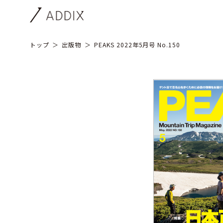
トップ
出版物
PEAKS 2022年5月号 No.150