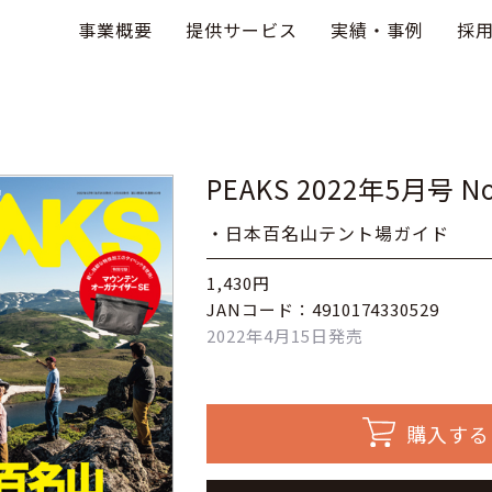
事業概要
提供サービス
実績・事例
採
PEAKS 2022年5月号 No
・日本百名山テント場ガイド
1,430円
JANコード：4910174330529
2022年4月15日発売
購入する