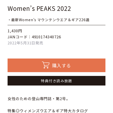
Women’s PEAKS 2022
・最新Women’s マウンテンウエア＆ギア226選
1,430円
JANコード：4910174340726
2022年5月31日発売
購入する
特典付き読み放題
女性のための登山専門誌・第2号。
特集◎ウィメンズウエア＆ギア特大カタログ