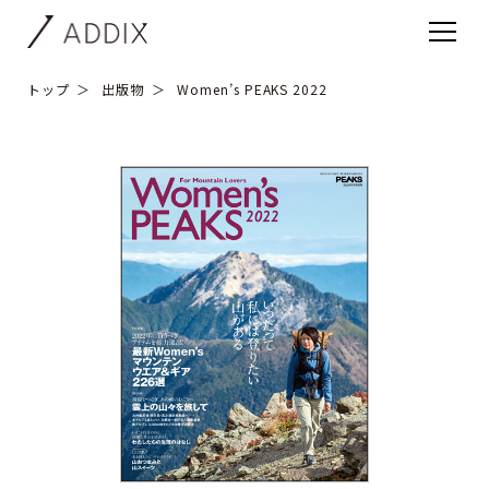
トップ
出版物
Women’s PEAKS 2022