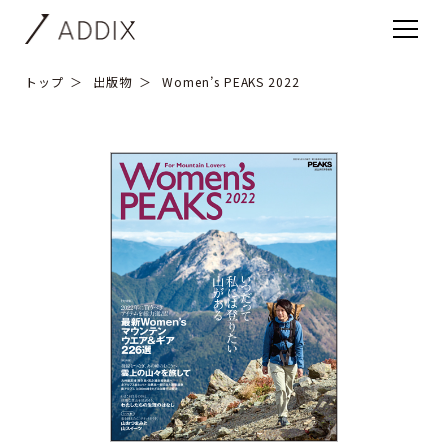
トップ
出版物
Women’s PEAKS 2022