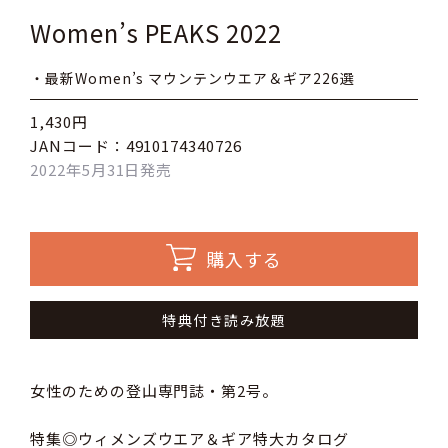
Women’s PEAKS 2022
・最新Women’s マウンテンウエア＆ギア226選
1,430円
JANコード：4910174340726
2022年5月31日発売
購入する
特典付き読み放題
女性のための登山専門誌・第2号。
特集◎ウィメンズウエア＆ギア特大カタログ