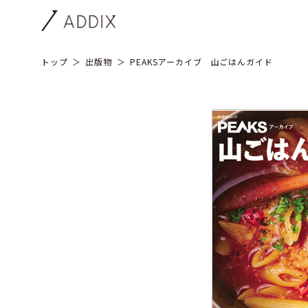
トップ
出版物
PEAKSアーカイブ 山ごはんガイド