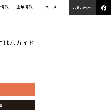
用情報
企業情報
ニュース
お問い合わせ
山ごはんガイド
題