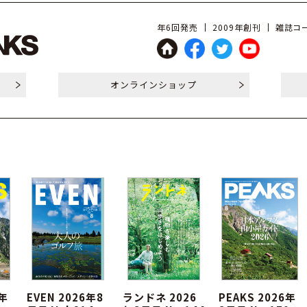
年6回発売
2009年創刊
雑誌コー
オンライン
ショップ
6年
EVEN 2026年8
ランドネ 2026
PEAKS 2026年