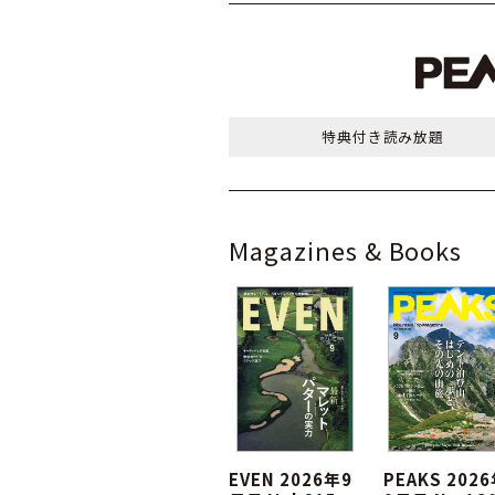
特典付き
読み放題
Magazines & Books
EVEN 2026年9
PEAKS 202