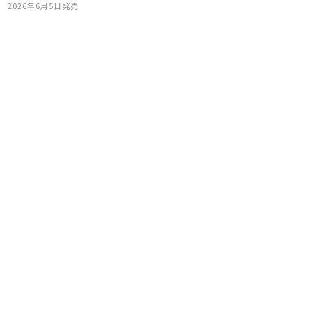
2026年6月5日発売