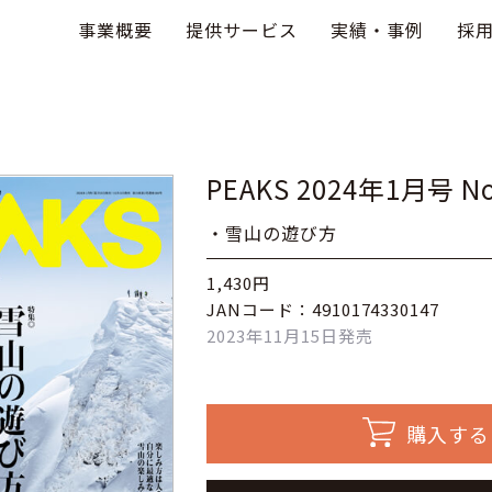
事業概要
提供サービス
実績・事例
採
PEAKS 2024年1月号 No
・雪山の遊び方
1,430円
JANコード：4910174330147
2023年11月15日発売
購入する