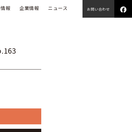
用情報
企業情報
ニュース
お問い合わせ
.163