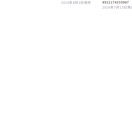
4912174330967
2026年8月5日発売
2026年7月15日発