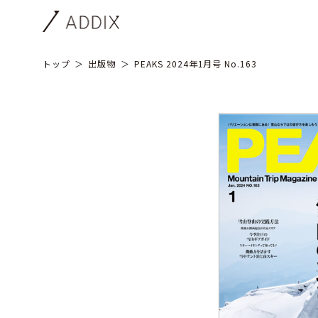
トップ
出版物
PEAKS 2024年1月号 No.163