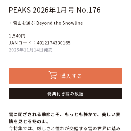
PEAKS 2026年1月号 No.176
・雪山を遊ぶ Beyond the Snowline
1,540円
JANコード：4912174330165
2025年11月14日発売
購入する
特典付き読み放題
雪に閉ざされる季節こそ、もっとも静かで、美しい表
情を見せる冬の山。
今特集では、厳しさと憧れが交錯する雪の世界に踏み