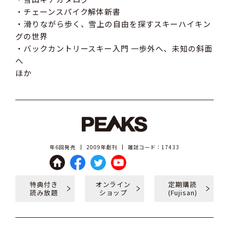
・チェーンスパイク解体新書
・滑りながら歩く、雪上の自由を探すスキーハイキン
グの世界
・バックカントリースキー入門 一歩外へ、未知の斜面
へ
ほか
年6回発売
2009年創刊
雑誌コード：17433
特典付き
オンライン
定期購読
読み放題
ショップ
(Fujisan)