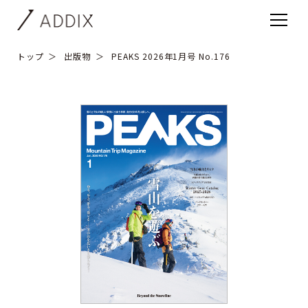
トップ
出版物
PEAKS 2026年1月号 No.176