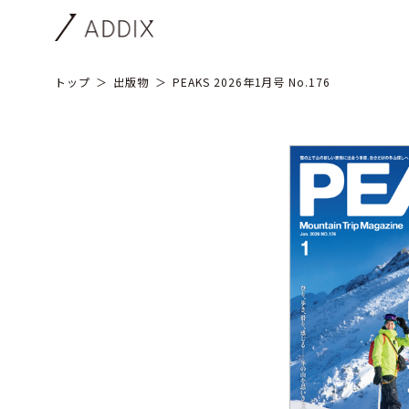
トップ
出版物
PEAKS 2026年1月号 No.176