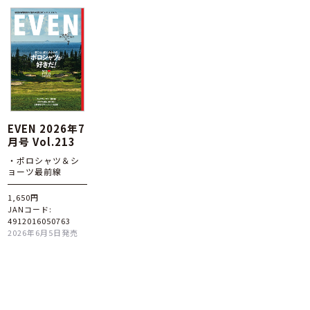
EVEN 2026年7
月号 Vol.213
・ポロシャツ＆シ
ョーツ最前線
1,650円
JANコード:
4912016050763
2026年6月5日発売