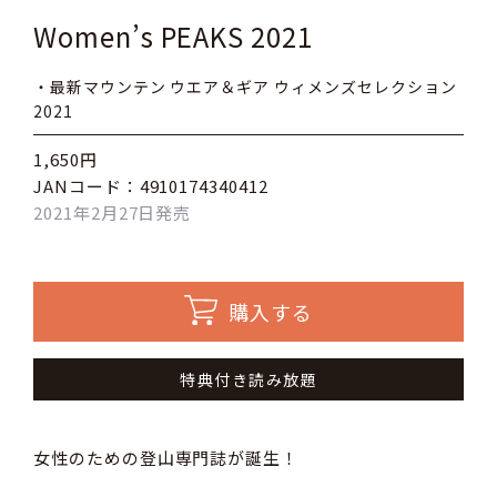
Women’s PEAKS 2021
・最新マウンテン ウエア＆ギア ウィメンズセレクション
2021
1,650円
JANコード：4910174340412
2021年2月27日発売
購入する
特典付き読み放題
女性のための登山専門誌が誕生！