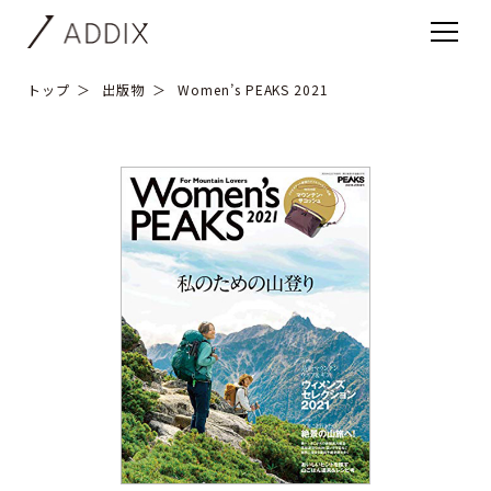
トップ
出版物
Women’s PEAKS 2021