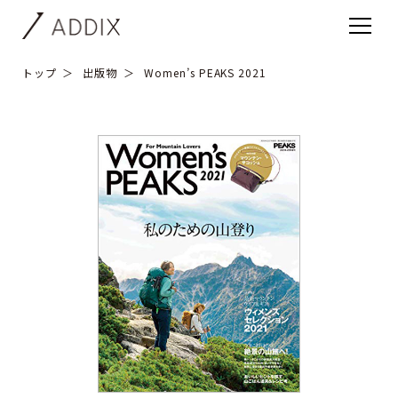
トップ
出版物
Women’s PEAKS 2021