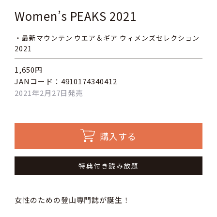
Women’s PEAKS 2021
・最新マウンテン ウエア＆ギア ウィメンズセレクション
2021
1,650円
JANコード：4910174340412
2021年2月27日発売
購入する
特典付き読み放題
女性のための登山専門誌が誕生！