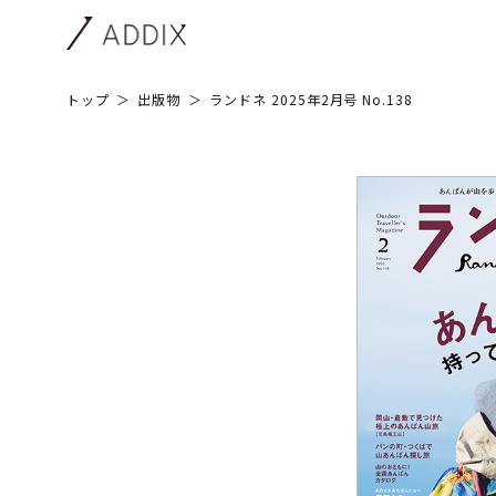
トップ
出版物
ランドネ 2025年2月号 No.138