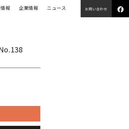
用情報
企業情報
ニュース
お問い合わせ
o.138