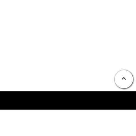
ニュース
お問い合わせ