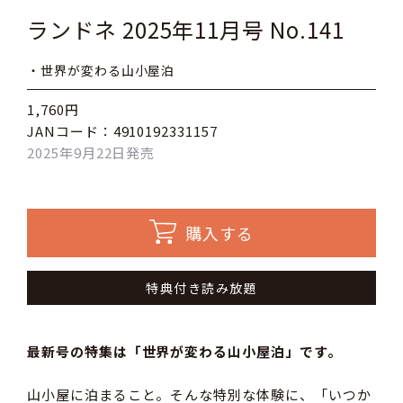
ランドネ 2025年11月号 No.141
・世界が変わる山小屋泊
1,760円
JANコード：4910192331157
2025年9月22日発売
購入する
特典付き読み放題
最新号の特集は「世界が変わる山小屋泊」です。
山小屋に泊まること。そんな特別な体験に、「いつか