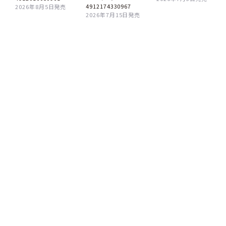
4912174330967
2026年8月5日発売
2026年7月15日発売