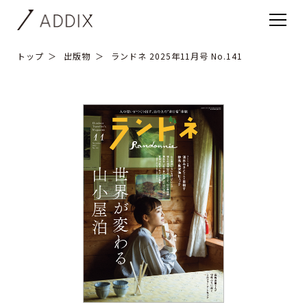
トップ
出版物
ランドネ 2025年11月号 No.141