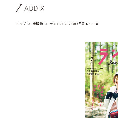
トップ
出版物
ランドネ 2021年7月号 No.118