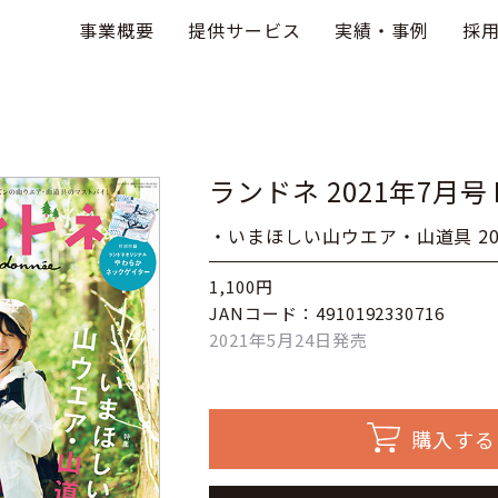
事業概要
提供サービス
実績・事例
採
ランドネ 2021年7月号 N
・いまほしい山ウエア・山道具 20
1,100円
JANコード：4910192330716
2021年5月24日発売
購入する