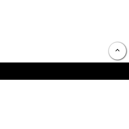
ニュース
お問い合わせ