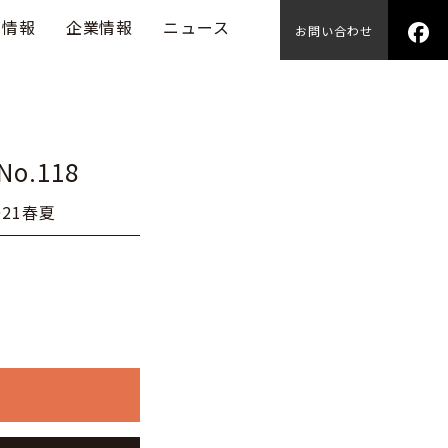
用情報
企業情報
ニュース
お問い合わせ
o.118
21春夏