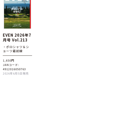
EVEN 2026年7
月号 Vol.213
・ポロシャツ＆シ
ョーツ最前線
1,650円
JANコード:
4912016050763
2026年6月5日発売