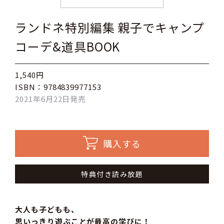
ランドネ特別編集 親子でキャンプ
コーデ&道具BOOK
1,540円
ISBN：9784839977153
2021年6月22日発売
購入する
特典付き読み放題
大人も子どもも、
思いっきり遊ぶことが最高の学びに！