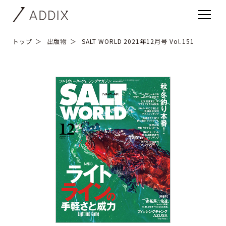
トップ
出版物
SALT WORLD 2021年12月号 Vol.151