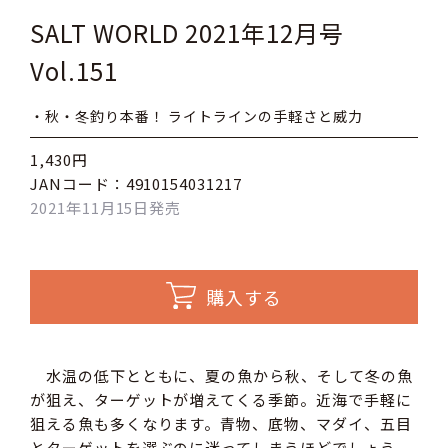
SALT WORLD 2021年12月号
Vol.151
・秋・冬釣り本番！ ライトラインの手軽さと威力
1,430円
JANコード：4910154031217
2021年11月15日発売
購入する
水温の低下とともに、夏の魚から秋、そして冬の魚
が狙え、ターゲットが増えてくる季節。近海で手軽に
狙える魚も多くなります。青物、底物、マダイ、五目
とターゲットを選ぶのに迷ってしまうほどでしょう。