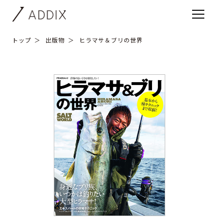
トップ
出版物
ヒラマサ＆ブリの世界