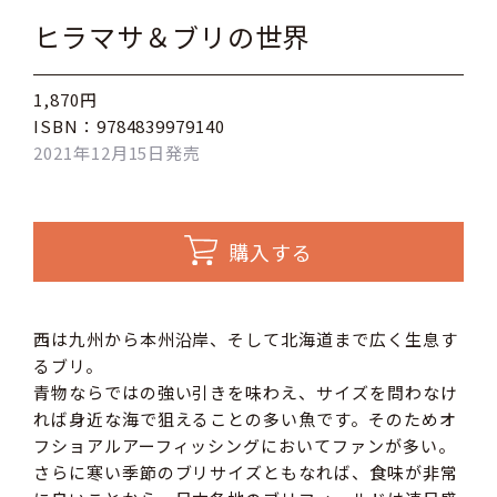
ヒラマサ＆ブリの世界
1,870円
ISBN：9784839979140
2021年12月15日発売
購入する
西は九州から本州沿岸、そして北海道まで広く生息す
るブリ。
青物ならではの強い引きを味わえ、サイズを問わなけ
れば身近な海で狙えることの多い魚です。そのためオ
フショアルアーフィッシングにおいてファンが多い。
さらに寒い季節のブリサイズともなれば、食味が非常