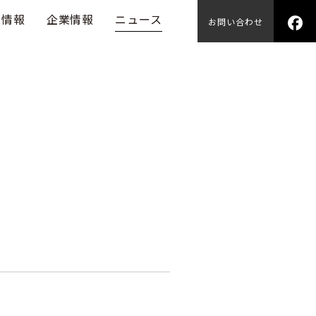
用情報
企業情報
ニュース
お問い合わせ