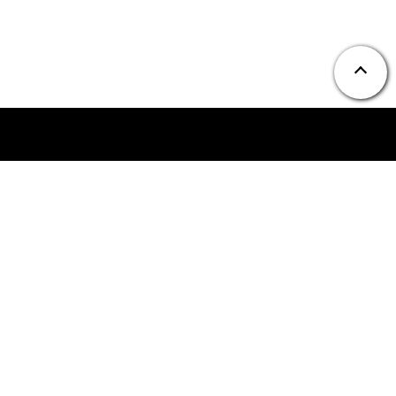
ニュース
お問い合わせ