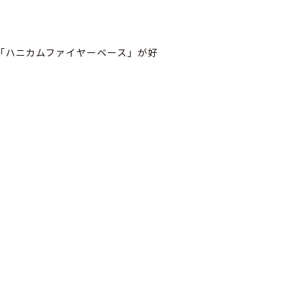
「ハニカムファイヤーベース」が好