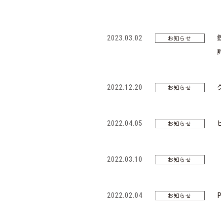
2023.03.02
お知らせ
2022.12.20
お知らせ
2022.04.05
お知らせ
2022.03.10
お知らせ
2022.02.04
お知らせ