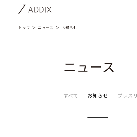
トップ
ニュース
お知らせ
ニュース
すべて
お知らせ
プレス