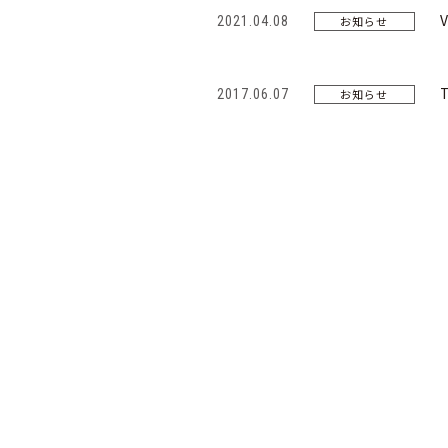
2021.04.08
お知らせ
2017.06.07
お知らせ