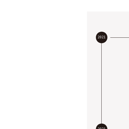
2021
2021