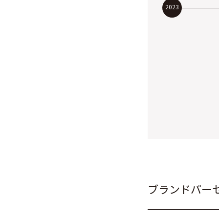
2023
ブランドパー