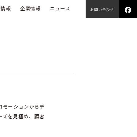
用情報
企業情報
ニュース
お問い合わせ
ロモーションからデ
ーズを見極め、顧客