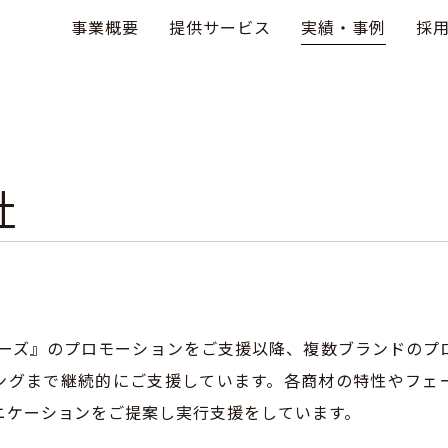
事業概要
提供サービス
実績・事例
採
社
ービーズ』のプロモーションをご支援以降、複数ブランドのプ
ングまで継続的にご支援しています。各商材の特性やフェ
ニケーションをご提案し実行支援をしています。