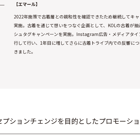
【エマール】
2022年施策で古着層との親和性を確認できたため継続してキ
実施。古着を通じて想いをつなぐ企画として、KOLの古着が抽
シュタグキャンペーンを実施。Instagram広告・メディアタ
行して行い、1年目に増してさらに古着トライブ内での反響につ
きました。
セプションチェンジを目的としたプロモーショ