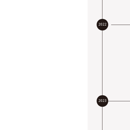
2022
2023