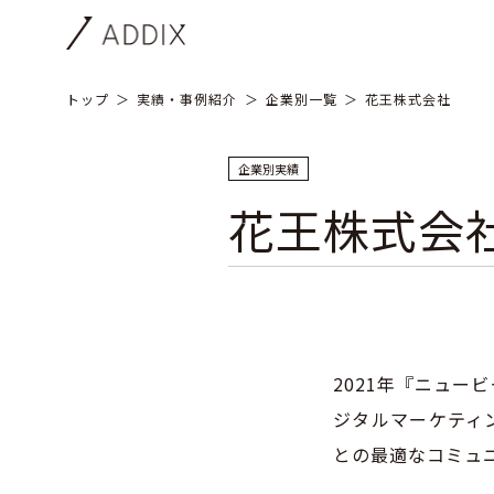
トップ
実績・事例紹介
企業別一覧
花王株式会社
企業別実績
花王株式会
2021年『ニュ
ジタルマーケティ
との最適なコミュ