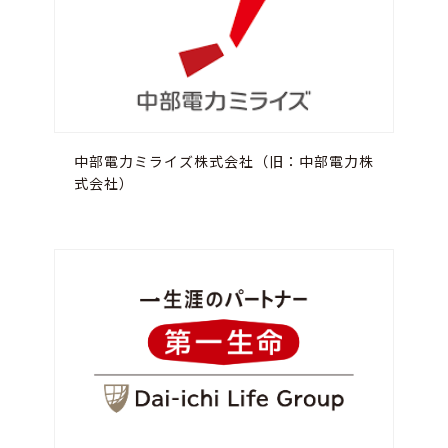
中部電力ミライズ株式会社（旧：中部電力株
式会社）