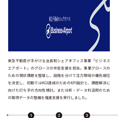
東急不動産が手がける会員制シェアオフィス事業「ビジネス
エアポート」のグロースの伴走支援を担当。事業グロースの
ための現状課題を整理し、段階を分けて注力領域の優先順位
を決定し、初動ではKGI達成のためのKPI設計と、課題解決に
向けた打ち手の方向性検討。また分析・データ利活用のため
の取得データの整備を推進支援を実行しました。