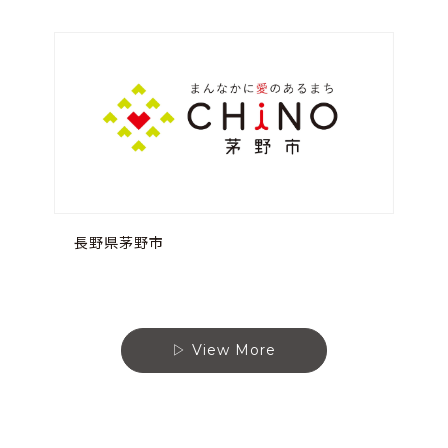
長野県茅野市
View More