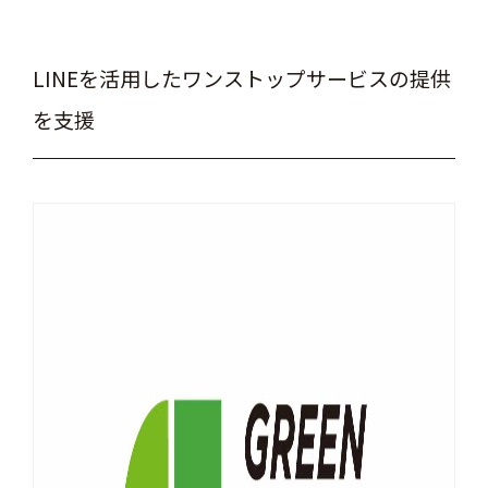
LINEを活用したワンストップサービスの提供
を支援