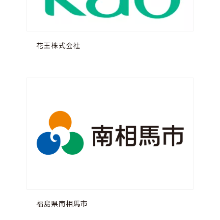
花王株式会社
福島県南相馬市