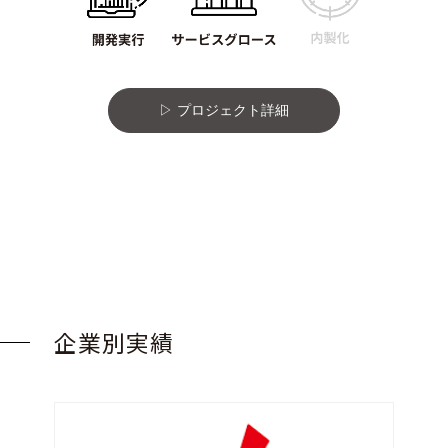
プロジェクト詳細
企業別実績