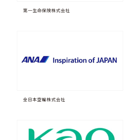
第一生命保険株式会社
全日本空輸株式会社