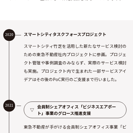
スマートシティタスクフォースプロジェクト
2020
スマートシティ竹芝を活用した新たなサービス検討の
ための東急不動産社内プロジェクトに参画。プロジェ
クト管理や事例調査のみならず、実際のサービス検討
も実施。プロジェクト内で生まれた一部サービスアイ
デアはその後のPoC実行のご支援まで行いました。
2021
会員制シェアオフィス「ビジネスエアポー
▽
ト」事業のグロース推進支援
東急不動産が手がける会員制シェアオフィス事業「ビ