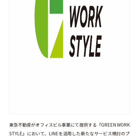
東急不動産がオフィスビル事業にて提供する『GREEN WORK
STYLE』において、LINEを活用した新たなサービス検討のプ