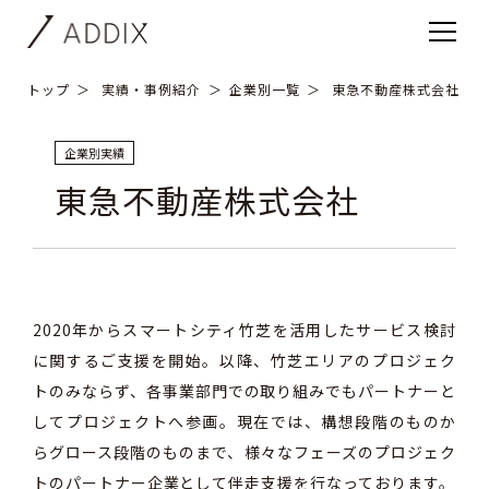
トップ
実績・事例紹介
企業別一覧
東急不動産株式会社
企業別実績
東急不動産株式会社
2020年からスマートシティ竹芝を活用したサービス検討
に関するご支援を開始。以降、竹芝エリアのプロジェク
トのみならず、各事業部門での取り組みでもパートナーと
してプロジェクトへ参画。現在では、構想段階のものか
らグロース段階のものまで、様々なフェーズのプロジェク
トのパートナー企業として伴走支援を行なっております。