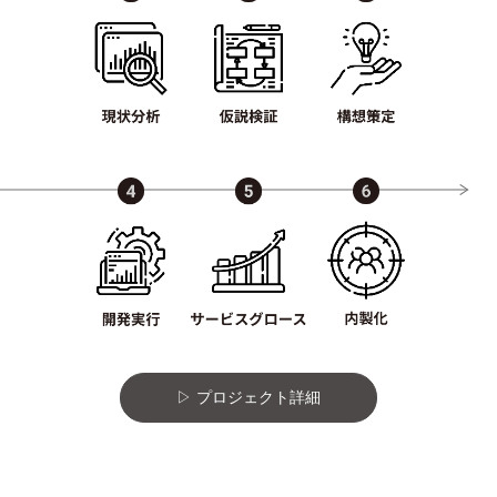
プロジェクト詳細