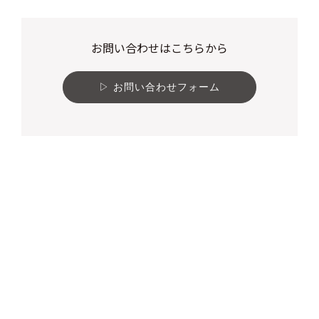
お問い合わせはこちらから
お問い合わせフォーム