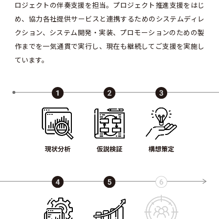
ロジェクトの伴奏支援を担当。プロジェクト推進支援をはじ
め、協力各社提供サービスと連携するためのシステムディレ
クション、システム開発・実装、プロモーションのための製
作までを一気通貫で実行し、現在も継続してご支援を実施し
ています。