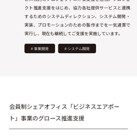
クト推進支援をはじめ、協力各社提供サービスと連携
するためのシステムディレクション、システム開発・
実装、プロモーションのための製作までを一気通貫で
実行し、現在も継続してご支援を実施しています。
# 事業開発
# システム開発
会員制シェアオフィス「ビジネスエアポー
ト」事業のグロース推進支援