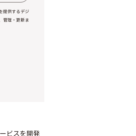
を提供するデジ
、管理・更新ま
ービスを開発