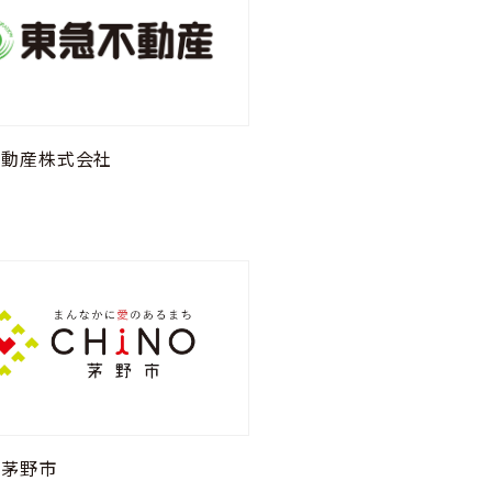
不動産株式会社
県茅野市