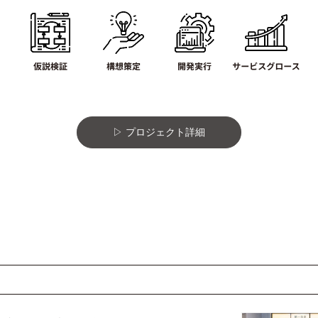
プロジェクト詳細