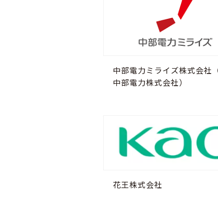
中部電力ミライズ株式会社
中部電力株式会社）
花王株式会社