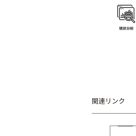
関連リンク