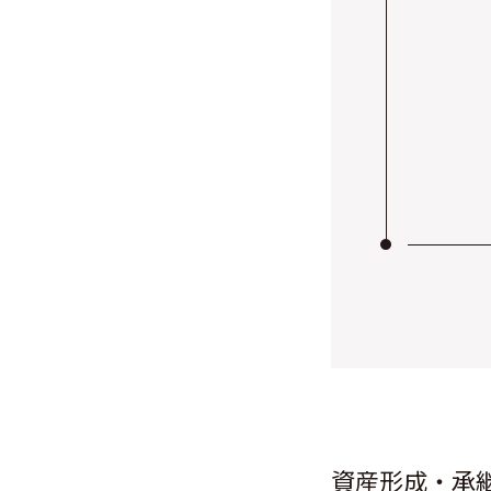
資産形成・承