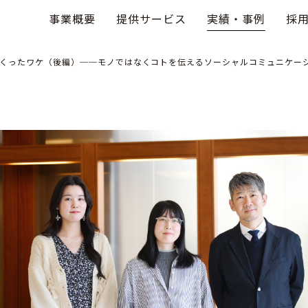
事業概要
提供サービス
実績・事例
採
くったワケ（後編）──モノではなくコトを伝えるソーシャルコミュニケー