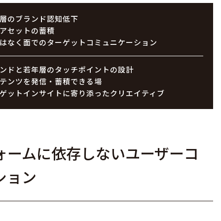
層のブランド認知低下
アセットの蓄積
はなく面でのターゲットコミュニケーション
ンドと若年層のタッチポイントの設計
テンツを発信・蓄積できる場
ゲットインサイトに寄り添ったクリエイティブ
ォームに依存しないユーザーコ
ション