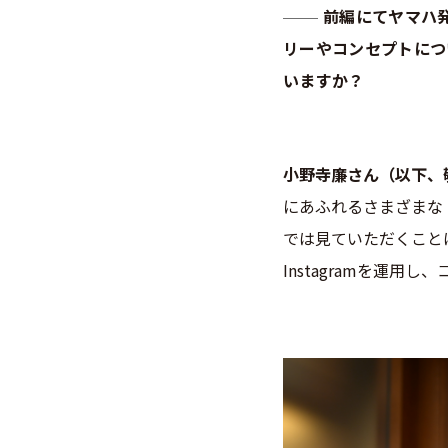
前編にてヤマハ
リーやコンセプトについ
いますか？
小野寺廉さん（以下、
にあふれるさまざまな
では見ていただくこと
Instagramを運用