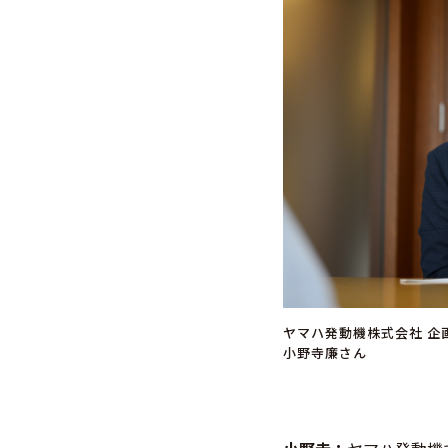
ヤマハ発動機株式会社 企
小野寺廉さん