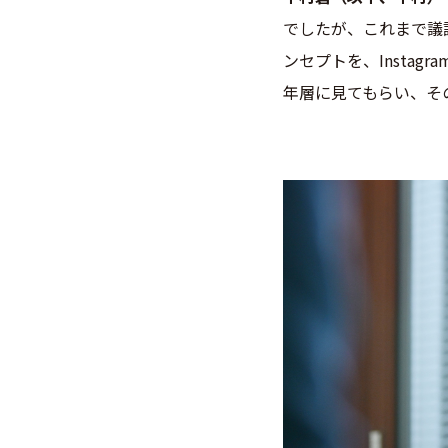
でしたが、
これまで議
ンセプトを、Insta
年層に見てもらい、そ