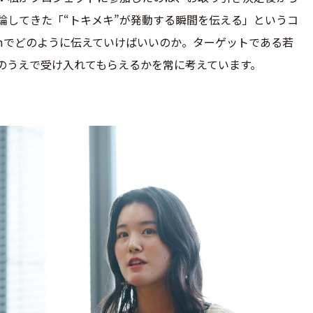
論してきた「“トキメキ”が発動する瞬間を伝える」というコ
gramでどのように伝えていけばいいのか。ターゲットである若
のうえで受け入れてもらえるかを常に考えています。