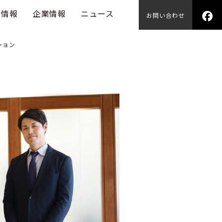
用情報
企業情報
ニュース
お問い合わせ
ション