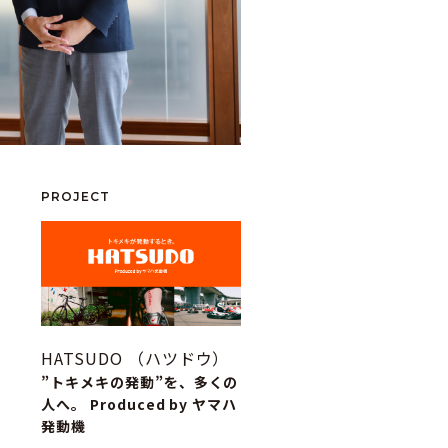
PROJECT
HATSUDO （ハツドウ）
”トキメキの発動”を、多くの
人へ。 Produced by ヤマハ
発動機