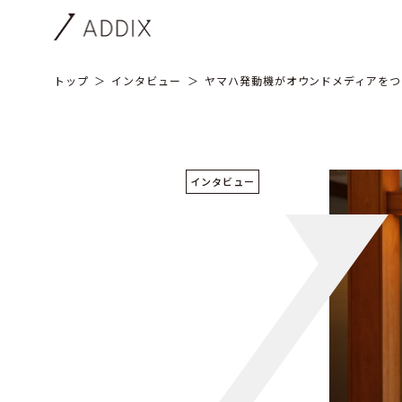
トップ
インタビュー
ヤマハ発動機がオウンドメディアをつ
インタビュー