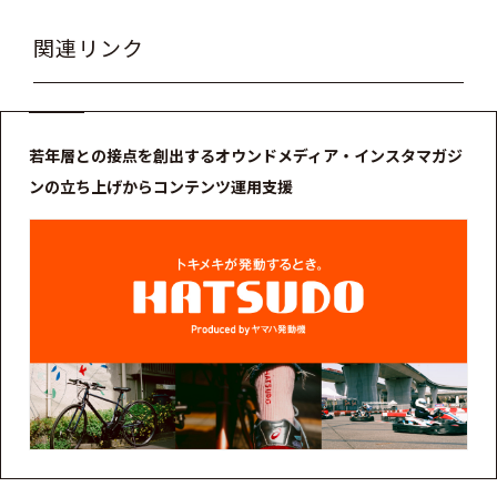
関連リンク
若年層との接点を創出するオウンドメディア・インスタマガジ
ンの立ち上げからコンテンツ運用支援