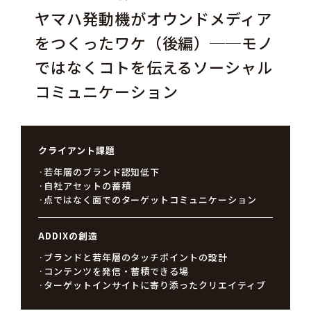
ヤマハ発動機がオウンドメディア
をつくったワケ（後編）──モノ
ではなくコトを伝えるソーシャル
コミュニケーション
クライアント課題
若年層のブランド認知低下
自社アセットの蓄積
点ではなく面でのターゲットコミュニケーション
ADDIXの創造
ブランドと若年層のタッチポイントの設計
コンテンツを発信・蓄積できる場
ターゲットインサイトに寄り添ったクリエイティブ