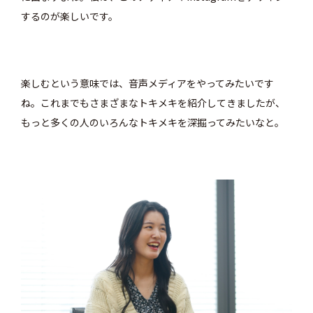
するのが楽しいです。
楽しむという意味では、音声メディアをやってみたいです
ね。これまでもさまざまなトキメキを紹介してきましたが、
もっと多くの人のいろんなトキメキを深掘ってみたいなと。