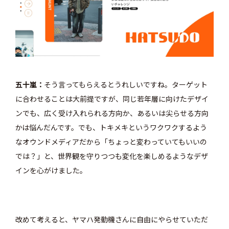
五十嵐
そう言ってもらえるとうれしいですね。ターゲット
に合わせることは大前提ですが、同じ若年層に向けたデザイ
ンでも、広く受け入れられる方向か、あるいは尖らせる方向
かは悩んだんです。でも、トキメキというワクワクするよう
なオウンドメディアだから「ちょっと変わっていてもいいの
では？」と、世界観を守りつつも変化を楽しめるようなデザ
インを心がけました。
改めて考えると、ヤマハ発動機さんに自由にやらせていただ