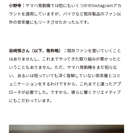
小野寺
ヤマハ発動機では他にもいくつかのInstagramアカ
ウントを運用していますが、
バイクなど既存製品のファン以
外の若年層にもリーチさせたかったんです。
岩崎慎さん（以下、敬称略）
既存ファンを置いていくこと
はありませんし、これまでやってきた取り組みが悪かったと
いうこともありません。ただ、ヤマハ発動機をまだ知らな
い、あるいは知っていても深く理解していない若年層とコミ
ュニケーションをするわけですから、これまでと違ったアプ
ローチが必要でした。ですから、彼らに響くクリエイティブ
にもこだわっています。