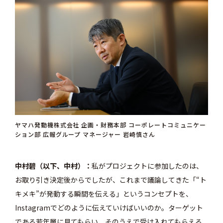
ヤマハ発動機株式会社 企画・財務本部 コーポレートコミュニケー
ション部 広報グループ マネージャー 岩崎慎さん
中村碧（以下、中村）
私がプロジェクトに参加したのは、
お取り引き決定後からでしたが、
これまで議論してきた「“ト
キメキ”が発動する瞬間を伝える」というコンセプトを、
Instagramでどのように伝えていけばいいのか。ターゲット
である若年層に見てもらい、そのうえで受け入れてもらえる