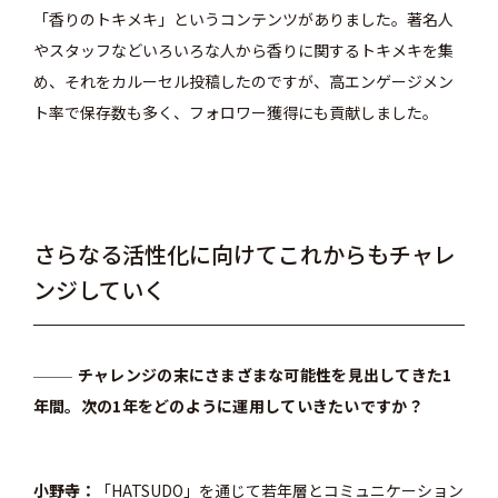
「香りのトキメキ」というコンテンツがありました。著名人
やスタッフなどいろいろな人から香りに関するトキメキを集
め、それをカルーセル投稿したのですが、高エンゲージメン
ト率で保存数も多く、フォロワー獲得にも貢献しました。
さらなる活性化に向けてこれからもチャレ
ンジしていく
チャレンジの末にさまざまな可能性を見出してきた1
年間。次の1年をどのように運用していきたいですか？
小野寺
「HATSUDO」を通じて若年層とコミュニケーション