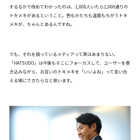
するなかで改めてわかったのは、1,000人いたら1,000通りの
トキメキがあるということ。色もかたちも温度もちがうトキ
メキが、ちゃんとあるんですね。
でも、それを扱っているメディアって実はあまりない。
「HATSUDO」は今後もそこにフォーカスして、ユーザーを巻
き込みながら、お互いのトキメキを「いいよね」って言い合
える場にできたらなと思います。