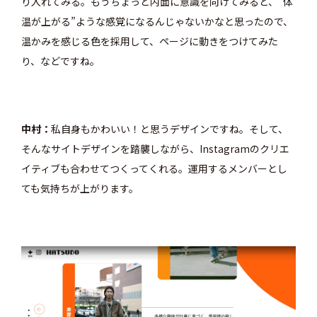
り入れてみる。もうちょっと内面に意識を向けてみると、“体
温が上がる”ような感覚になるんじゃないかなと思ったので、
温かみを感じる色を採用して、ページに動きをつけてみた
り、などですね。
中村
私自身もかわいい！と思うデザインですね。そして、
そんなサイトデザインを踏襲しながら、Instagramのクリエ
イティブも合わせてつくってくれる。運用するメンバーとし
ても気持ちが上がります。