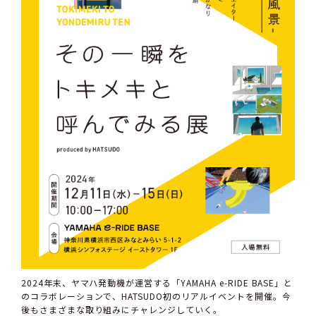
2024年末、ヤマハ発動機が運営する「YAMAHA e-RIDE BASE」と
のコラボレーションで、HATSUDO初のリアルイベントを開催。今
後もさまざまな取り組みにチャレンジしていく。