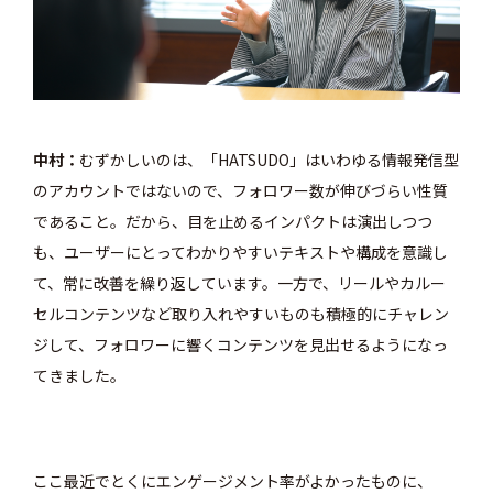
中村
むずかしいのは、「HATSUDO」はいわゆる情報発信型
のアカウントではないので、フォロワー数が伸びづらい性質
であること。だから、目を止めるインパクトは演出しつつ
も、ユーザーにとってわかりやすいテキストや構成を意識し
て、常に改善を繰り返しています。一方で、リールやカルー
セルコンテンツなど取り入れやすいものも積極的にチャレン
ジして、フォロワーに響くコンテンツを見出せるようになっ
てきました。
ここ最近でとくにエンゲージメント率がよかったものに、