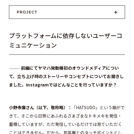
PROJECT
プラットフォームに依存しないユーザーコ
ミュニケーション
前編にてヤマハ発動機初のオウンドメディアについ
て、立ち上げ時のストーリーやコンセプトについてお聞きし
ました。Instagramではどんなことを行っていますか？
小野寺廉さん（以下、敬称略）
「HATSUDO」という箱がで
きて、そこから日常にあふれるさまざまなトキメキを発信・
蓄積していますが、ただ発信しているだけでは見ていただく
ことはできません。だから、若年層とのタッチポイントとし