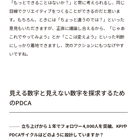
「もっとできることはないか？」と常に考えられるし、同じ
目線でクリエイティブをつくることができるのだと思いま
す。もちろん、ときには「ちょっと違うのでは？」といった
意見もいただきますが、正直に議論し合えるから、「じゃあ
これでやってみよう」とか「ここは変えよう」といった判断
にしっかり着地できますし、次のアクションにもつなげやす
いですね。
見える数字と見えない数字を探求するため
のPDCA
立ち上げから１年でフォロワー4,000人を突破。KPIや
PDCAサイクルはどのように設計していますか？