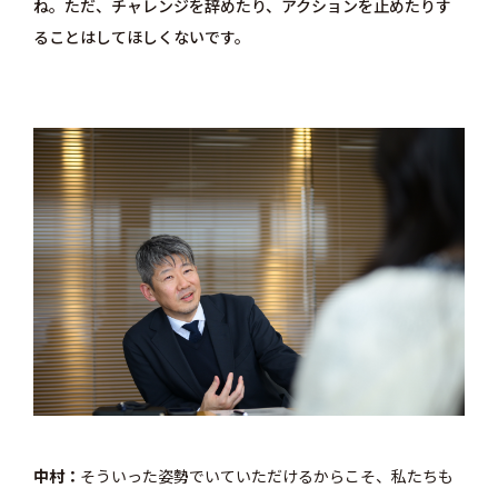
ね。ただ、チャレンジを辞めたり、アクションを止めたりす
ることはしてほしくないです。
中村
そういった姿勢でいていただけるからこそ、私たちも