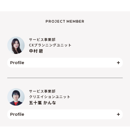
PROJECT MEMBER
サービス事業部
CXプランニングユニット
中村 碧
Profile
サービス事業部
クリエイションユニット
五十嵐 かんな
Profile