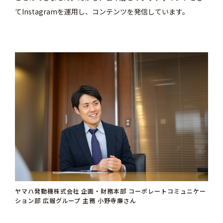
てInstagramを運用し、コンテンツを発信しています。
ヤマハ発動機株式会社 企画・財務本部 コーポレートコミュニケー
ション部 広報グループ 主務 小野寺廉さん