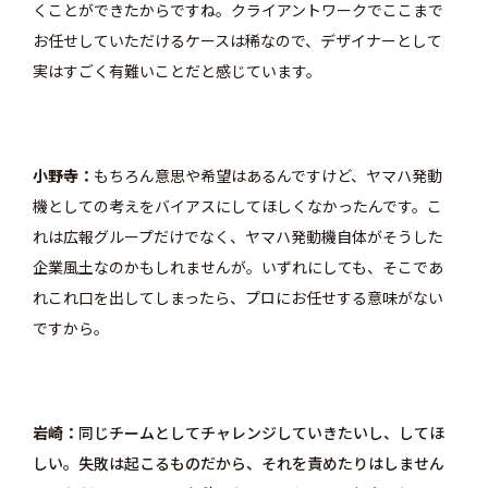
くことができたからですね。クライアントワークでここまで
お任せしていただけるケースは稀なので、デザイナーとして
実はすごく有難いことだと感じています。
小野寺
もちろん意思や希望はあるんですけど、ヤマハ発動
機としての考えをバイアスにしてほしくなかったんです。こ
れは広報グループだけでなく、ヤマハ発動機自体がそうした
企業風土なのかもしれませんが。いずれにしても、そこであ
れこれ口を出してしまったら、プロにお任せする意味がない
ですから。
岩崎
同じチームとしてチャレンジしていきたいし、してほ
しい。失敗は起こるものだから、それを責めたりはしません