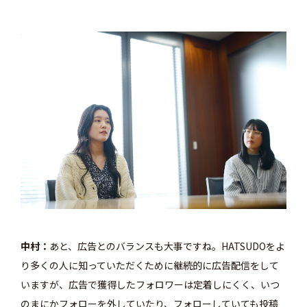
中村
あと、広告とのバランスも大事ですね。
HATSUDOをよ
り多くの人に知っていただくために継続的に広告配信をして
いますが、広告で獲得したフォロワーは定着しにくく、いつ
のまにかフォローを外していたり、フォローしていても投稿