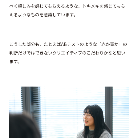
べく親しみを感じてもらえるような、トキメキを感じてもら
えるようなものを意識しています。
こうした部分も、たとえばABテストのような「赤か青か」の
判断だけではできないクリエイティブのこだわりかなと思い
ます。