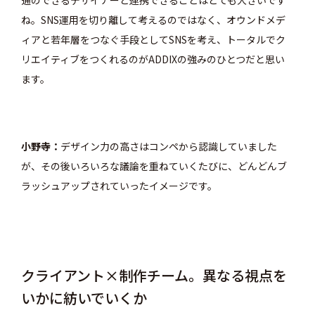
ね。
SNS運用を切り離して考えるのではなく、オウンドメデ
ィアと若年層をつなぐ手段としてSNSを考え、トータルでク
リエイティブをつくれるのがADDIXの強みのひとつだと思い
ます。
小野寺
デザイン力の高さはコンペから認識していました
が、その後いろいろな議論を重ねていくたびに、どんどんブ
ラッシュアップされていったイメージです。
クライアント×制作チーム。異なる視点を
いかに紡いでいくか