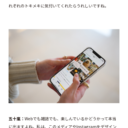
れぞれのトキメキに気付いてくれたらうれしいですね。
五十嵐
Webでも雑誌でも、楽しんでいるかどうかって本当
に出ますよね。私は、このメディアやInstagramをデザイン