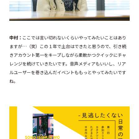
中村
ここでは言い切れないくらいやってみたいことはあり
ますが…（笑）この１年で土台はできたと思うので、引き続
きアカウント第一をキープしながら柔軟かつクイックにチャ
レンジを続けていきたいです。音声メディアもいいし、リア
ルユーザーを巻き込んだイベントももっとやってみたいです
ね。