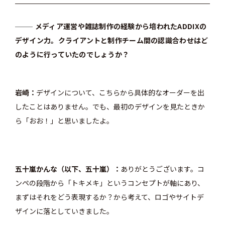
メディア運営や雑誌制作の経験から培われたADDIXの
デザイン力。クライアントと制作チーム間の認識合わせはど
のように行っていたのでしょうか？
岩崎
デザインについて、こちらから具体的なオーダーを出
したことはありません。でも、最初のデザインを見たときか
ら「おお！」と思いましたよ。
五十嵐かんな（以下、五十嵐）
ありがとうございます。コ
ンペの段階から「トキメキ」というコンセプトが軸にあり、
まずはそれをどう表現するか？から考えて、ロゴやサイトデ
ザインに落としていきました。