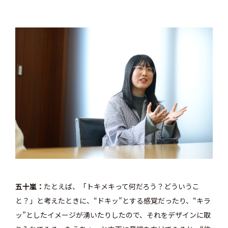
五十嵐
たとえば、「トキメキって何だろう？どういうこ
と？」と考えたときに、“ドキッ”とする感覚だったり、“キラ
ッ”としたイメージが湧いたりしたので、それをデザインに取