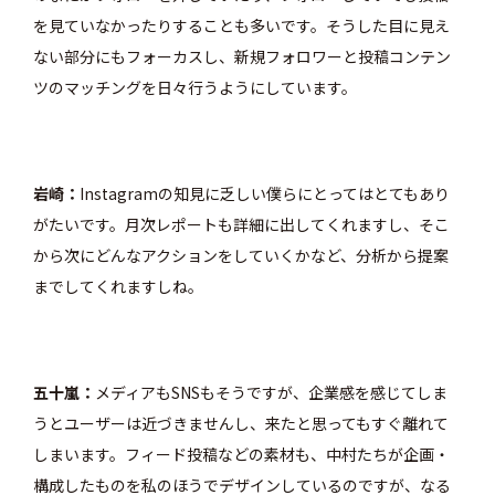
を見ていなかったりすることも多いです。そうした目に見え
ない部分にもフォーカスし、新規フォロワーと投稿コンテン
ツのマッチングを日々行うようにしています。
岩崎
Instagramの知見に乏しい僕らにとってはとてもあり
がたいです。月次レポートも詳細に出してくれますし、そこ
から次にどんなアクションをしていくかなど、分析から提案
までしてくれますしね。
五十嵐
メディアもSNSもそうですが、企業感を感じてしま
うとユーザーは近づきませんし、来たと思ってもすぐ離れて
しまいます。フィード投稿などの素材も、中村たちが企画・
構成したものを私のほうでデザインしているのですが、なる