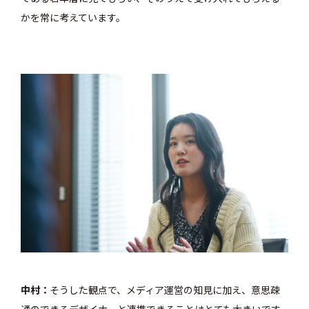
かを常に考えています。
中村
そうした観点で、メディア運営の知見に加え、意思疎
通のできるデザイナーと連携できることはとても大きいです