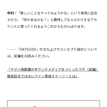
中村
「新しいことをやってみようかな」という発見に出合
えたり、「何かあるかも？」と期待してもらえたりするアカ
ウントに育ってくれるようこれからもがんばります。
「HATSUDO」の立ち上げやコンセプト設計について
は、前編をお読みください。
「ヤマハ発動機がオウンドメディアをつくったワケ（前編）
販促起点ではないファン育成ストーリーとは」