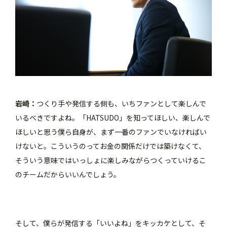
岩崎
つくり手や発信する側も、いちファンとして楽しんで
いるべきですよね。「HATSUDO」を知ってほしい、楽しんで
ほしいと思う僕ら自身が、まず一番のファンでいなければい
けないと。こういうのってお金の関係だけでは築けなくて、
そういう意味ではいっしょに楽しみながらつくっていけるこ
のチームだからいいんでしょう。
そして、僕らが発信する「いいよね」をキッカケとして、そ