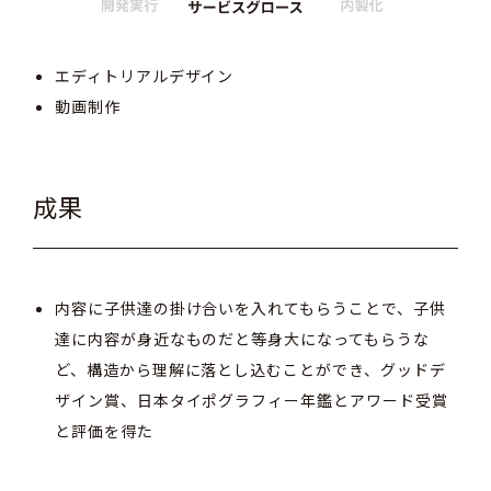
エディトリアルデザイン
動画制作
成果
内容に子供達の掛け合いを入れてもらうことで、子供
達に内容が身近なものだと等身大になってもらうな
ど、構造から理解に落とし込むことができ、グッドデ
ザイン賞、日本タイポグラフィー年鑑とアワード受賞
と評価を得た