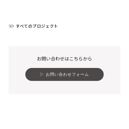
すべてのプロジェクト
お問い合わせはこちらから
お問い合わせフォーム