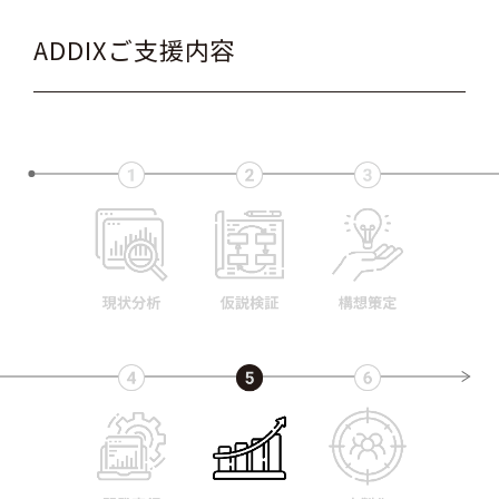
ADDIXご支援内容