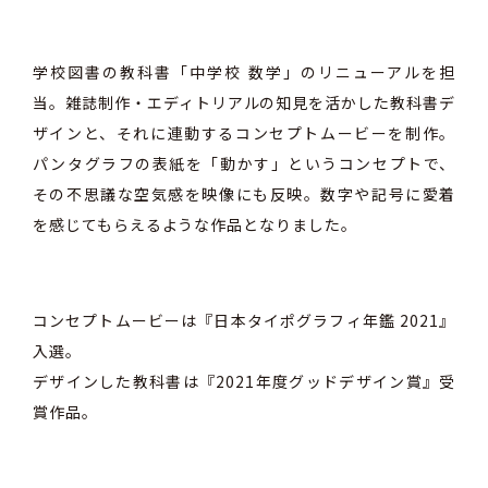
学校図書の教科書「中学校 数学」のリニューアルを担
当。雑誌制作・エディトリアルの知見を活かした教科書デ
ザインと、それに連動するコンセプトムービーを制作。
パンタグラフの表紙を「動かす」というコンセプトで、
その不思議な空気感を映像にも反映。数字や記号に愛着
を感じてもらえるような作品となりました。
コンセプトムービーは『日本タイポグラフィ年鑑 2021』
入選。
デザインした教科書は『2021年度グッドデザイン賞』受
賞作品。