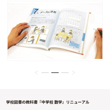
学校図書の教科書『中学校 数学』リニューアル