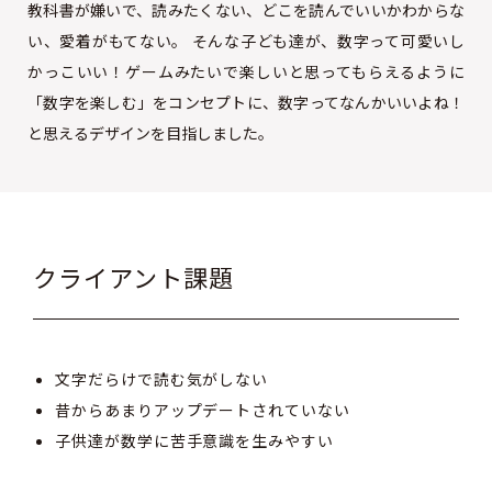
教科書が嫌いで、読みたくない、どこを読んでいいかわからな
い、愛着がもてない。 そんな子ども達が、数字って可愛いし
かっこいい！ゲームみたいで楽しいと思ってもらえるように
「数字を楽しむ」をコンセプトに、数字ってなんかいいよね！
と思えるデザインを目指しました。
クライアント課題
文字だらけで読む気がしない
昔からあまりアップデートされていない
子供達が数学に苦手意識を生みやすい