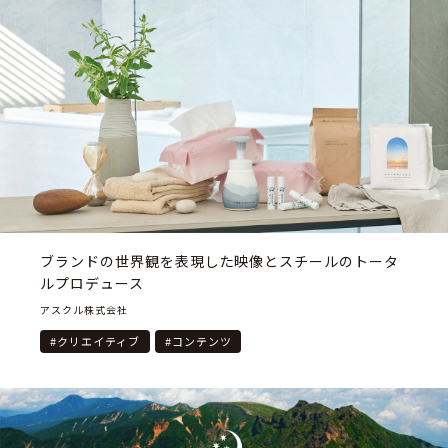
ブランドの世界観を表現した映像とスチールのトータ
ルプロデュース
アスクル株式会社
#
クリエイティブ
#
コンテンツ