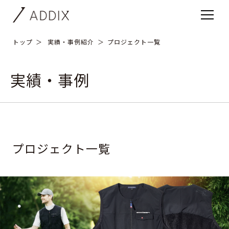
トップ
実績・事例紹介
プロジェクト一覧
実績・事例
プロジェクト一覧