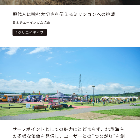
現代人に噛む大切さを伝えるミッションへの挑戦
日本チューインガム協会
#
クリエイティブ
サーフポイントとしての魅力にとどまらず、北泉海岸
の多様な価値を発信し、ユーザーとの“つながり”を創