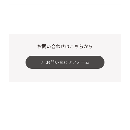
お問い合わせはこちらから
お問い合わせフォーム