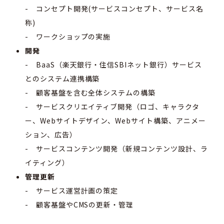
- コンセプト開発(サービスコンセプト、サービス名
称)
- ワークショップの実施
開発
- BaaS（楽天銀行・住信SBIネット銀行）サービス
とのシステム連携構築
- 顧客基盤を含む全体システムの構築
- サービスクリエイティブ開発（ロゴ、キャラクタ
ー、Webサイトデザイン、Webサイト構築、アニメー
ション、広告）
- サービスコンテンツ開発（新規コンテンツ設計、ラ
イティング）
管理更新
- サービス運営計画の策定
- 顧客基盤やCMSの更新・管理