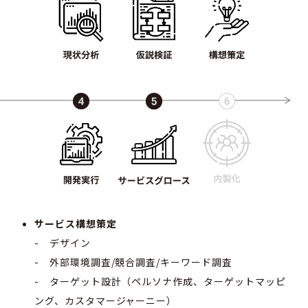
サービス構想策定
- デザイン
- 外部環境調査/競合調査/キーワード調査
- ターゲット設計（ペルソナ作成、ターゲットマッピ
ング、カスタマージャーニー）