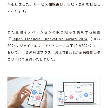
伴走しました。
サービス開始後は、管理・更新を担当し
ております。
また金融イノベーションの取り組みを表彰する制度
『
Japan Financial Innovation Award 2024
（JFIA
2024：ジェイ・エフ・アイ・エー、以下JFIA2024）』に
おいて、「資産形成プラス」およびBaaSが金融機関カテ
ゴリーにて受賞いたしました。