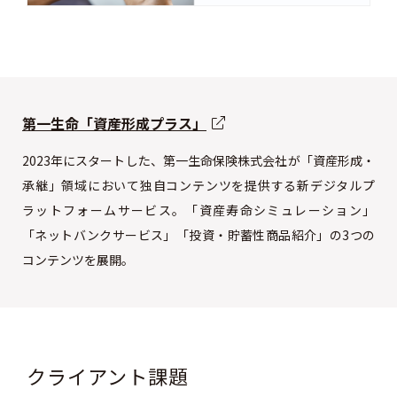
第一生命「資産形成プラス」
2023年にスタートした、第一生命保険株式会社が「資産形成・
承継」領域において独自コンテンツを提供する新デジタルプ
ラットフォームサービス。「資産寿命シミュレーション」
「ネットバンクサービス」「投資・貯蓄性商品紹介」の3つの
コンテンツを展開。
クライアント課題