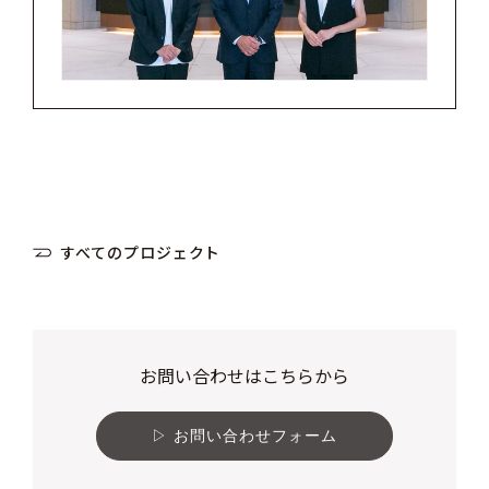
すべてのプロジェクト
お問い合わせはこちらから
お問い合わせフォーム