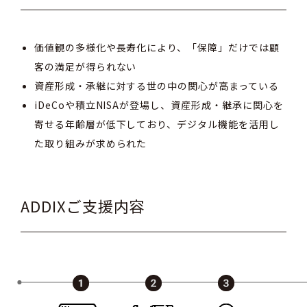
価値観の多様化や長寿化により、「保障」だけでは顧
客の満足が得られない
資産形成・承継に対する世の中の関心が高まっている
iDeCoや積立NISAが登場し、資産形成・継承に関心を
寄せる年齢層が低下しており、デジタル機能を活用し
た取り組みが求められた
ADDIXご支援内容