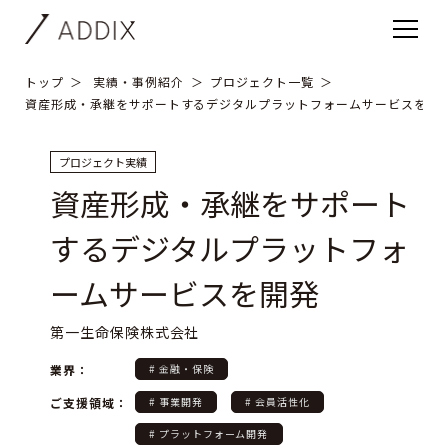
トップ
実績・事例紹介
プロジェクト一覧
資産形成・承継をサポートするデジタルプラットフォームサービスを開
プロジェクト実績
資産形成・承継をサポート
するデジタルプラットフォ
ームサービスを開発
第一生命保険株式会社
業界：
# 金融・保険
ご支援領域：
# 事業開発
# 会員活性化
# プラットフォーム開発